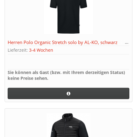
Herren Polo Organic Stretch solo by AL-KO, schwarz
Lieferzeit:
3-4 Wochen
Sie können als Gast (bzw. mit Ihrem derzeitigen Status)
keine Preise sehen.