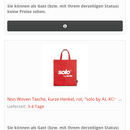
Sie können als Gast (bzw. mit Ihrem derzeitigen Status)
keine Preise sehen.
Non Woven Tasche, kurze Henkel, rot, "solo by AL-KO" SE
Lieferzeit:
3-4 Tage
Sie können als Gast (bzw. mit Ihrem derzeitigen Status)