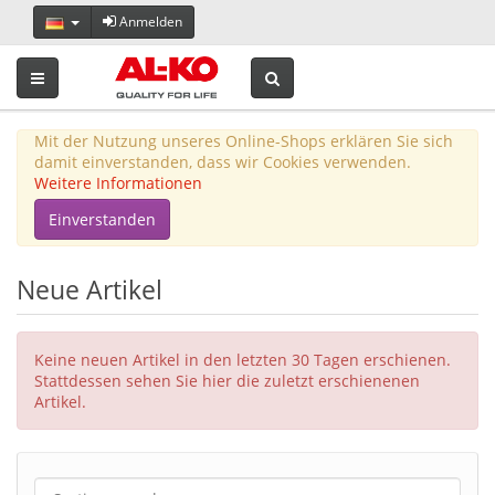
Anmelden
Toggle navigation
Mit der Nutzung unseres Online-Shops erklären Sie sich
damit einverstanden, dass wir Cookies verwenden.
Weitere Informationen
Einverstanden
Neue Artikel
Keine neuen Artikel in den letzten 30 Tagen erschienen.
Stattdessen sehen Sie hier die zuletzt erschienenen
Artikel.