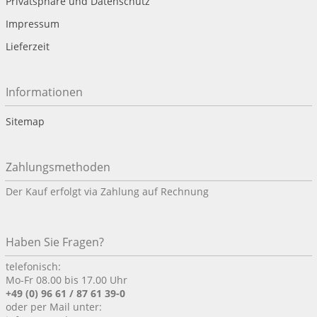
Privatsphäre und Datenschutz
Impressum
Lieferzeit
Informationen
Sitemap
Zahlungsmethoden
Der Kauf erfolgt via Zahlung auf Rechnung
Haben Sie Fragen?
telefonisch:
Mo-Fr 08.00 bis 17.00 Uhr
+49 (0) 96 61 / 87 61 39-0
oder per Mail unter: