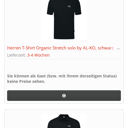
Herren T-Shirt Organic Stretch solo by AL-KO, schwarz
Lieferzeit:
3-4 Wochen
Sie können als Gast (bzw. mit Ihrem derzeitigen Status)
keine Preise sehen.