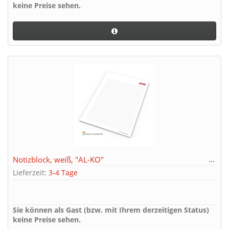
keine Preise sehen.
Notizblock, weiß, "AL-KO"
Lieferzeit:
3-4 Tage
Sie können als Gast (bzw. mit Ihrem derzeitigen Status)
keine Preise sehen.