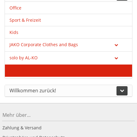
Office
Sport & Freizeit
Kids
JAKO Corporate Clothes and Bags
solo by AL-KO
Neue Artikel
Willkommen zurück!
Mehr über...
Zahlung & Versand