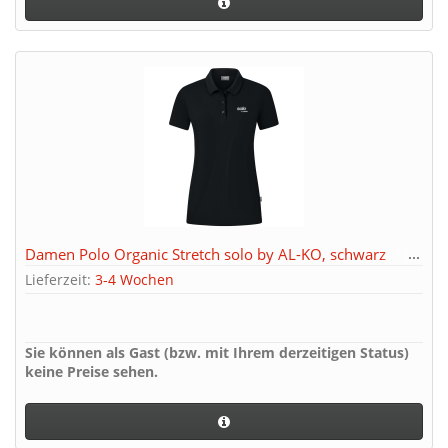
Damen Polo Organic Stretch solo by AL-KO, schwarz
Lieferzeit:
3-4 Wochen
Sie können als Gast (bzw. mit Ihrem derzeitigen Status)
keine Preise sehen.