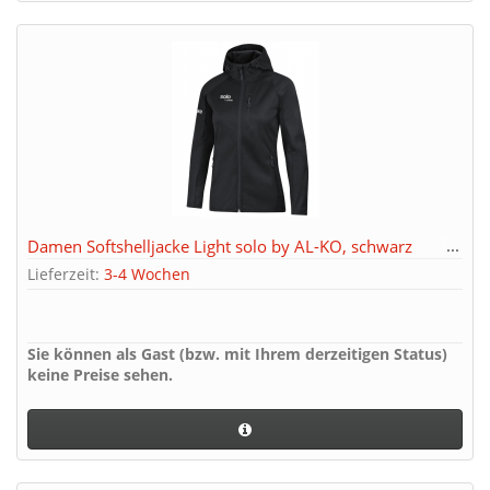
Damen Softshelljacke Light solo by AL-KO, schwarz
Lieferzeit:
3-4 Wochen
Sie können als Gast (bzw. mit Ihrem derzeitigen Status)
keine Preise sehen.