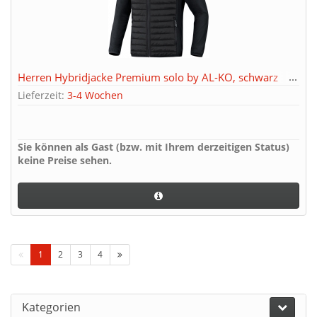
Herren Hybridjacke Premium solo by AL-KO, schwarz
Lieferzeit:
3-4 Wochen
Sie können als Gast (bzw. mit Ihrem derzeitigen Status)
keine Preise sehen.
1
2
3
4
Kategorien