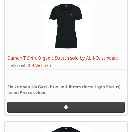
Damen T-Shirt Organic Stretch solo by AL-KO, schwarz
Lieferzeit:
3-4 Wochen
Sie können als Gast (bzw. mit Ihrem derzeitigen Status)
keine Preise sehen.