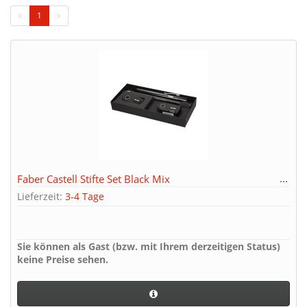
1
Faber Castell Stifte Set Black Mix
Lieferzeit:
3-4 Tage
Sie können als Gast (bzw. mit Ihrem derzeitigen Status)
keine Preise sehen.