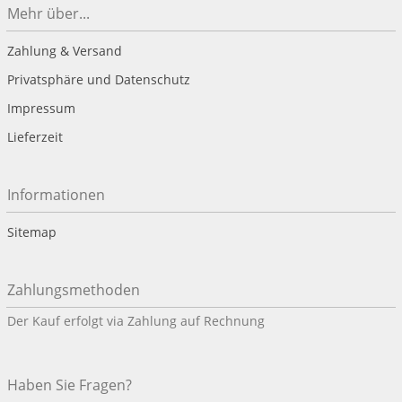
Mehr über...
Zahlung & Versand
Privatsphäre und Datenschutz
Impressum
Lieferzeit
Informationen
Sitemap
Zahlungsmethoden
Der Kauf erfolgt via Zahlung auf Rechnung
Haben Sie Fragen?