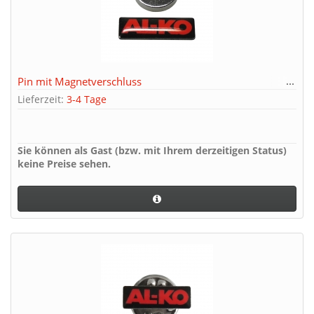
Pin mit Magnetverschluss
Lieferzeit:
3-4 Tage
Sie können als Gast (bzw. mit Ihrem derzeitigen Status)
keine Preise sehen.