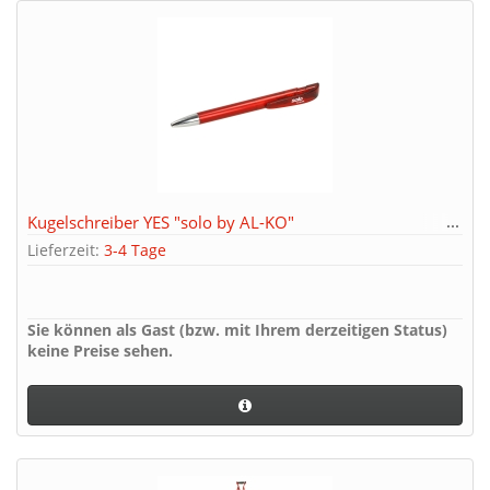
Kugelschreiber YES "solo by AL-KO"
Lieferzeit:
3-4 Tage
Sie können als Gast (bzw. mit Ihrem derzeitigen Status)
keine Preise sehen.