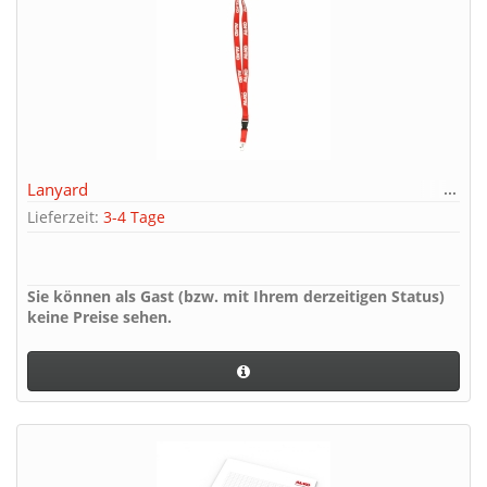
Lanyard
Lieferzeit:
3-4 Tage
Sie können als Gast (bzw. mit Ihrem derzeitigen Status)
keine Preise sehen.