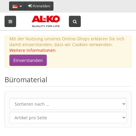
Anmelden
Toggle navigation
Mit der Nutzung unseres Online-Shops erklären Sie sich
damit einverstanden, dass wir Cookies verwenden.
Weitere Informationen
Einverstanden
Büromaterial