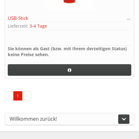
USB-Stick
Lieferzeit:
3-4 Tage
Sie können als Gast (bzw. mit Ihrem derzeitigen Status)
keine Preise sehen.
1
Willkommen zurück!