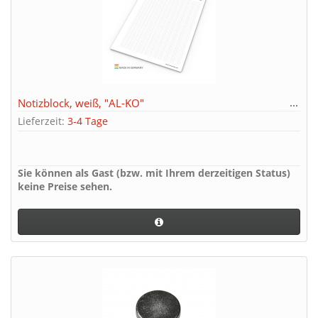
Notizblock, weiß, "AL-KO"
Lieferzeit:
3-4 Tage
Sie können als Gast (bzw. mit Ihrem derzeitigen Status)
keine Preise sehen.