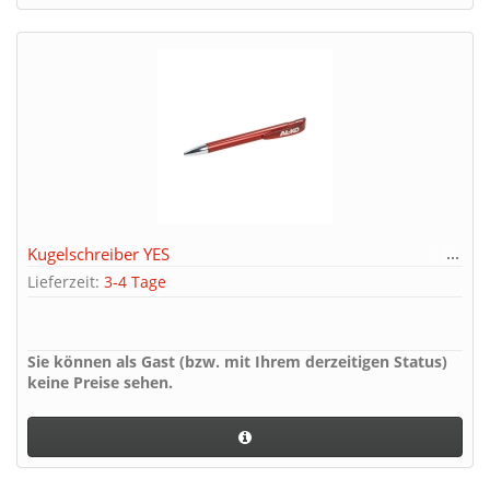
Kugelschreiber YES
Lieferzeit:
3-4 Tage
Sie können als Gast (bzw. mit Ihrem derzeitigen Status)
keine Preise sehen.