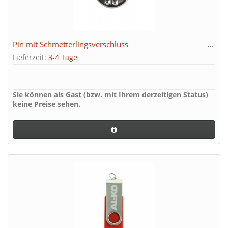
Pin mit Schmetterlingsverschluss
Lieferzeit:
3-4 Tage
Sie können als Gast (bzw. mit Ihrem derzeitigen Status)
keine Preise sehen.